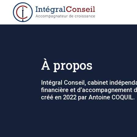
À propos
Intégral Conseil, cabinet indépend
financière et d’accompagnement de
créé en 2022 par Antoine COQUIL.