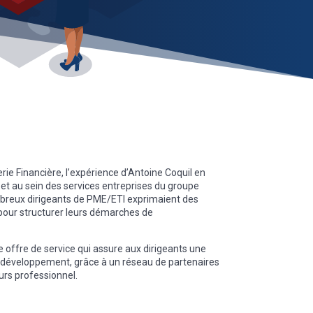
erie Financière, l’expérience d’Antoine Coquil en
 et au sein des services entreprises du groupe
breux dirigeants de PME/ETI exprimaient des
ur structurer leurs démarches de
ne offre de service qui assure aux dirigeants une
de développement, grâce à un réseau de partenaires
urs professionnel.