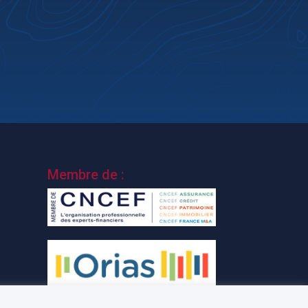
Membre de :