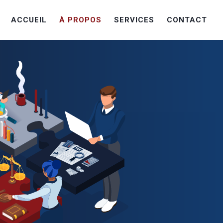
ACCUEIL
À PROPOS
SERVICES
CONTACT